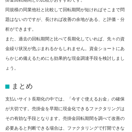
同規模の同業他社と比較して回転期間が短ければそこまで問
題はないのですが、長ければ改善の余地がある、と評価・分
析ができます。
また、過去の回転期間と比べて長期化していれば、先々の資
金繰り状況が危ぶまれるかもしれません。資金ショートにあ
らかじめ備えるためにも効果的な現金調達手段を検討しまし
ょう。
まとめ
支払いサイト長期化の中では、「今すぐ使えるお金」の確保
が大切です。売掛金を早期に現金化できるファクタリングは
その有効な手段となります。売掛金回転期間を調べて改善の
必要あると判断できる場合は、ファクタリングで打開できな