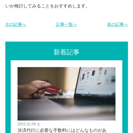
いか検討してみることをおすすめします。
次の記事へ
記事一覧へ
前の記事へ
新着記事
2021.01.09 土
決済代行に必要な手数料にはどんなものがあ