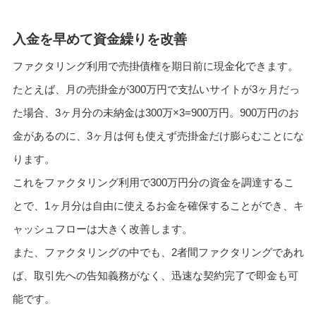
入金を早めて資金繰りを改善
ファクタリング利用で売掛債権を期日前に現金化できます。
たとえば、月の売掛金が300万円で支払いサイトが3ヶ月だっ
た場合、3ヶ月分の未納金は300万×3=900万円。900万円のお
金があるのに、3ヶ月は何も使えず売掛金だけ膨らむことにな
ります。
これをファクタリング利用で300万円分の資金を調達するこ
とで、1ヶ月分は自由に使えるお金を確保することができ、キ
ャッシュフローは大きく改善します。
また、ファクタリングの中でも、2者間ファクタリングであれ
ば、取引先への告知義務がなく、迅速な契約完了で即金も可
能です。