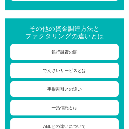
その他の資金調達方法と
ファクタリングの違いとは
銀行融資の闇
でんさいサービスとは
手形割引との違い
一括信託とは
ABLとの違いについて