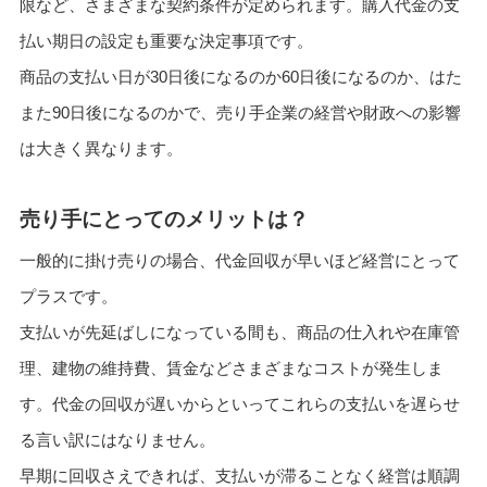
限など、さまざまな契約条件が定められます。購入代金の支
払い期日の設定も重要な決定事項です。
商品の支払い日が30日後になるのか60日後になるのか、はた
また90日後になるのかで、売り手企業の経営や財政への影響
は大きく異なります。
売り手にとってのメリットは？
一般的に掛け売りの場合、代金回収が早いほど経営にとって
プラスです。
支払いが先延ばしになっている間も、商品の仕入れや在庫管
理、建物の維持費、賃金などさまざまなコストが発生しま
す。代金の回収が遅いからといってこれらの支払いを遅らせ
る言い訳にはなりません。
早期に回収さえできれば、支払いが滞ることなく経営は順調