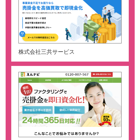
株式会社三共サービス