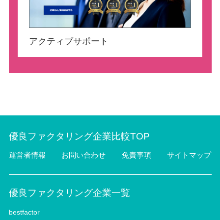
アクティブサポート
優良ファクタリング企業比較TOP
運営者情報
お問い合わせ
免責事項
サイトマップ
優良ファクタリング企業一覧
bestfactor