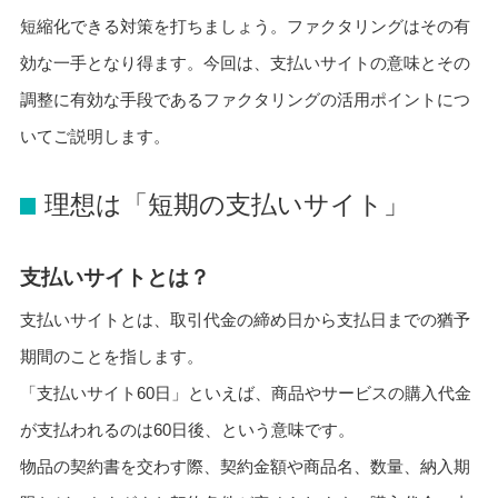
短縮化できる対策を打ちましょう。ファクタリングはその有
効な一手となり得ます。今回は、支払いサイトの意味とその
調整に有効な手段であるファクタリングの活用ポイントにつ
いてご説明します。
理想は「短期の支払いサイト」
支払いサイトとは？
支払いサイトとは、取引代金の締め日から支払日までの猶予
期間のことを指します。
「支払いサイト60日」といえば、商品やサービスの購入代金
が支払われるのは60日後、という意味です。
物品の契約書を交わす際、契約金額や商品名、数量、納入期