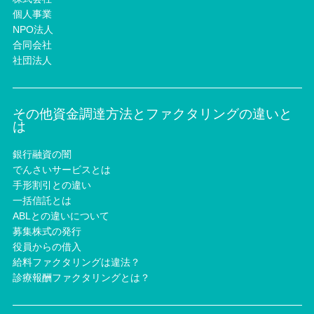
個人事業
NPO法人
合同会社
社団法人
その他資金調達方法とファクタリングの違いと
は
銀行融資の闇
でんさいサービスとは
手形割引との違い
一括信託とは
ABLとの違いについて
募集株式の発行
役員からの借入
給料ファクタリングは違法？
診療報酬ファクタリングとは？