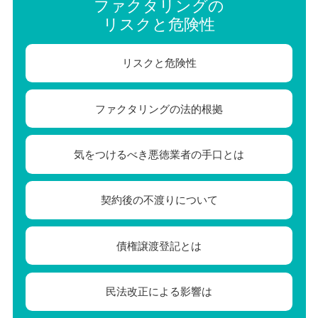
ファクタリングの
リスクと危険性
リスクと危険性
ファクタリングの法的根拠
気をつけるべき悪徳業者の手口とは
契約後の不渡りについて
債権譲渡登記とは
民法改正による影響は