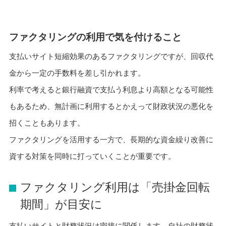
ファクタリングの利用で気を付けること
支払いサイト短縮効果のあるファクタリングですが、回収代
金から一定の手数料を差し引かれます。
利率で考えると銀行融資で支払う利息より高額となる可能性
もあるため、無計画に利用するとかえって財政状況の悪化を
招くこともあります。
ファクタリングを活用する一方で、長期的な資金繰り改善に
資する対策を同時に打っていくことが重要です。
ファクタリング利用は「売掛金回転
期間」が目安に
支払いサイトと財務状況は密接に関係します。自社の財務状