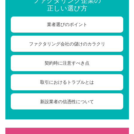
ファクタリング企業の
正しい選び方
業者選びのポイント
ファクタリング会社の儲けのカラクリ
契約時に注意すべき点
取引におけるトラブルとは
新設業者の信憑性について