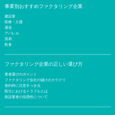
事業別おすすめファクタリング企業
建設業
医療・介護
運送
アパレル
貿易
飲食
ファクタリング企業の正しい選び方
業者選びのポイント
ファクタリング会社の儲けのカラクリ
契約時に注意すべき点
取引におけるトラブルとは
新設業者の信憑性について