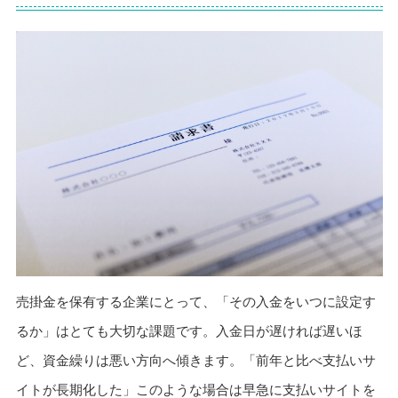
売掛金を保有する企業にとって、「その入金をいつに設定す
るか」はとても大切な課題です。入金日が遅ければ遅いほ
ど、資金繰りは悪い方向へ傾きます。「前年と比べ支払いサ
イトが長期化した」このような場合は早急に支払いサイトを