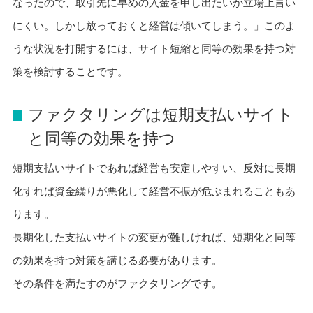
なったので、取引先に早めの入金を申し出たいが立場上言い
にくい。しかし放っておくと経営は傾いてしまう。」このよ
うな状況を打開するには、サイト短縮と同等の効果を持つ対
策を検討することです。
ファクタリングは短期支払いサイト
と同等の効果を持つ
短期支払いサイトであれば経営も安定しやすい、反対に長期
化すれば資金繰りが悪化して経営不振が危ぶまれることもあ
ります。
長期化した支払いサイトの変更が難しければ、短期化と同等
の効果を持つ対策を講じる必要があります。
その条件を満たすのがファクタリングです。