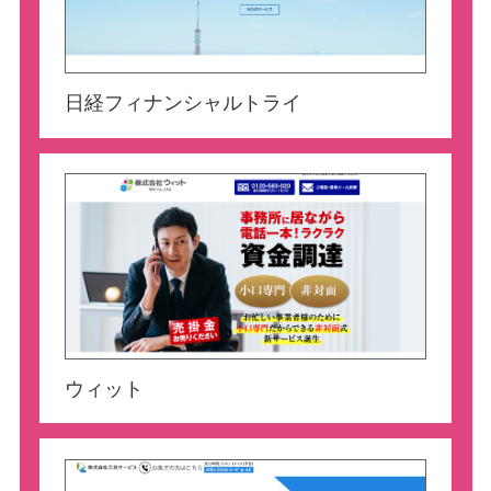
日経フィナンシャルトライ
ウィット