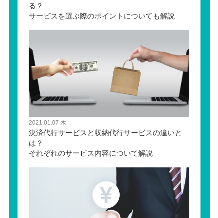
る？
サービスを選ぶ際のポイントについても解説
2021.01.07 木
決済代行サービスと収納代行サービスの違いと
は？
それぞれのサービス内容について解説