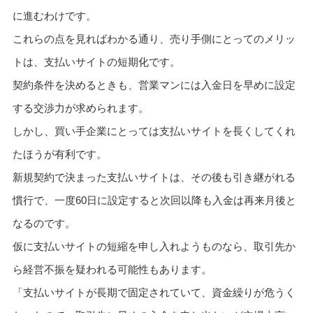
に進むわけです。
これらの点を見ればわかる通り、売り手側にとってのメリッ
トは、支払いサイトの短期化です。
契約条件を決めるときも、営業マンには入金日を早めに設定
する交渉力が求められます。
しかし、買い手企業にとっては支払いサイトを長くしてくれ
たほうが有利です。
新規契約で決まった支払いサイトは、その後も引き継がれる
慣行で、一度60日に設定すると次回以降も入金は再来月後と
なるのです。
仮に支払いサイトの短縮を申し入れようものなら、取引先か
ら経営不振を疑われる可能性もあります。
「支払いサイトが長期で固定されていて、資金繰りが危うく