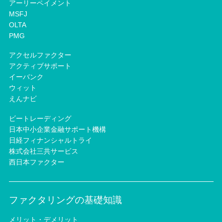
アーリーペイメント
MSFJ
OLTA
PMG
アクセルファクター
アクティブサポート
イーバンク
ウィット
えんナビ
ビートレーディング
日本中小企業金融サポート機構
日経フィナンシャルトライ
株式会社三共サービス
西日本ファクター
ファクタリングの基礎知識
メリット・デメリット