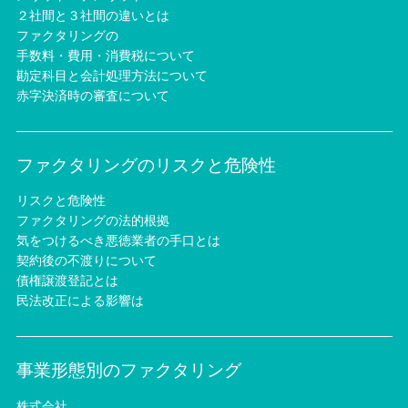
２社間と３社間の違いとは
ファクタリングの
手数料・費用・消費税について
勘定科目と会計処理方法について
赤字決済時の審査について
ファクタリングのリスクと危険性
リスクと危険性
ファクタリングの法的根拠
気をつけるべき悪徳業者の手口とは
契約後の不渡りについて
債権譲渡登記とは
民法改正による影響は
事業形態別のファクタリング
株式会社