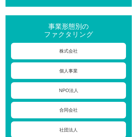
事業形態別の
ファクタリング
株式会社
個人事業
NPO法人
合同会社
社団法人