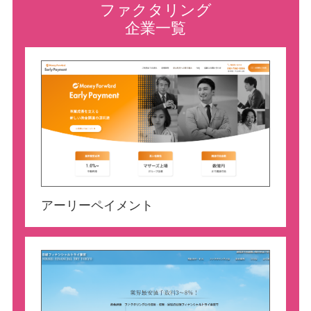
ファクタリング
企業一覧
アーリーペイメント