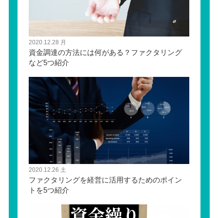
2020.12.28 月
資金調達の方法には何がある？ファクタリング
など5つ紹介
2020.12.26 土
ファクタリングを経営に活用するためのポイン
トを5つ紹介