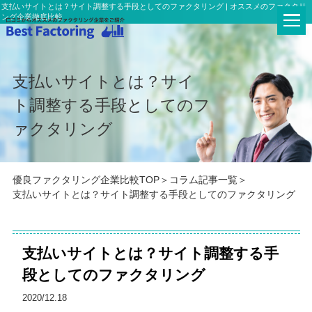
支払いサイトとは？サイト調整する手段としてのファクタリング | オススメのファクタリ
ング企業徹底比較
支払いサイトとは？サイ
ト調整する手段としてのフ
ァクタリング
優良ファクタリング企業比較TOP
コラム記事一覧
支払いサイトとは？サイト調整する手段としてのファクタリング
支払いサイトとは？サイト調整する手
段としてのファクタリング
2020/12.18