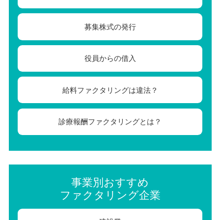
募集株式の発行
役員からの借入
給料ファクタリングは違法？
診療報酬ファクタリングとは？
事業別おすすめ
ファクタリング企業